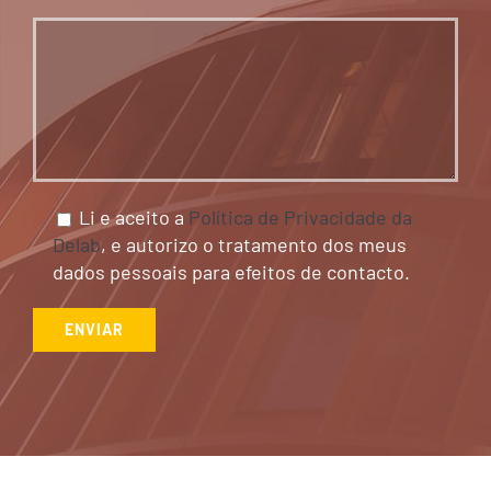
Li e aceito a
Política de Privacidade da
Delab
, e autorizo o tratamento dos meus
dados pessoais para efeitos de contacto.