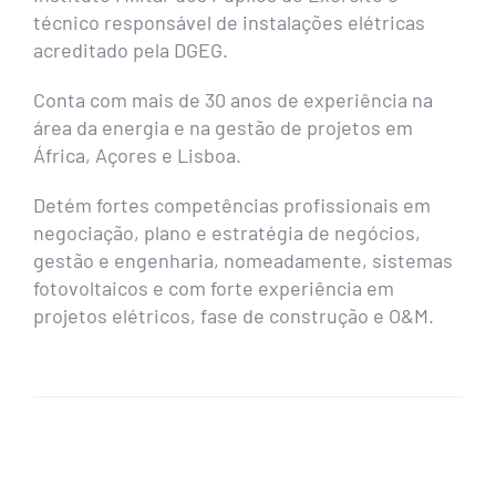
técnico responsável de instalações elétricas
acreditado pela DGEG.
Conta com mais de 30 anos de experiência na
área da energia e na gestão de projetos em
África, Açores e Lisboa.
Detém fortes competências profissionais em
negociação, plano e estratégia de negócios,
gestão e engenharia, nomeadamente, sistemas
fotovoltaicos e com forte experiência em
projetos elétricos, fase de construção e O&M.