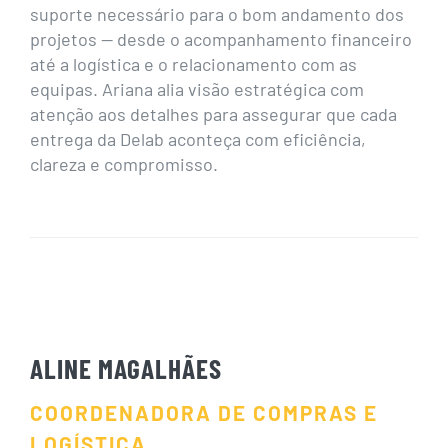
suporte necessário para o bom andamento dos
projetos — desde o acompanhamento financeiro
até a logística e o relacionamento com as
equipas. Ariana alia visão estratégica com
atenção aos detalhes para assegurar que cada
entrega da Delab aconteça com eficiência,
clareza e compromisso.
ALINE MAGALHÃES
COORDENADORA DE COMPRAS E
LOGÍSTICA