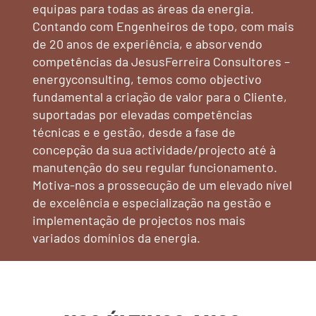
equipas para todas as áreas da energia.
Contando com Engenheiros de topo, com mais
de 20 anos de experiência, e absorvendo
competências da JesusFerreira Consultores –
energyconsulting, temos como objectivo
fundamental a criação de valor para o Cliente,
suportadas por elevadas competências
técnicas e e gestão, desde a fase de
concepção da sua actividade/projecto até à
manutenção do seu regular funcionamento.
Motiva-nos a prossecução de um elevado nível
de excelência e especialização na gestão e
implementação de projectos nos mais
variados domínios da energia.