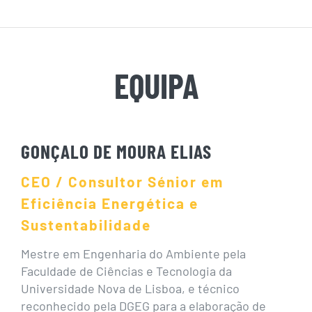
EQUIPA
GONÇALO DE MOURA ELIAS
CEO / Consultor Sénior em
Eficiência Energética e
Sustentabilidade
Mestre em Engenharia do Ambiente pela
Faculdade de Ciências e Tecnologia da
Universidade Nova de Lisboa, e técnico
reconhecido pela DGEG para a elaboração de