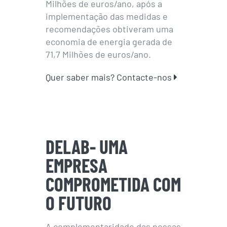
Milhões de euros/ano, após a
implementação das medidas e
recomendações obtiveram uma
economia de energia gerada de
71,7 Milhões de euros/ano.
Quer saber mais?
Contacte-nos
DELAB- UMA
EMPRESA
COMPROMETIDA COM
O FUTURO
A complementaridade das nossas