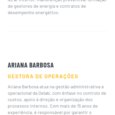
de gestores de energia e contratos de
desempenho energético.
ARIANA BARBOSA
GESTORA DE OPERAÇÕES
Ariana Barbosa atua na gestão administrativa e
operacional da Delab, com ênfase no controlo de
custos, apoio à direção e organização dos
processos internos. Com mais de 15 anos de
experiência, é responsável por garantir o