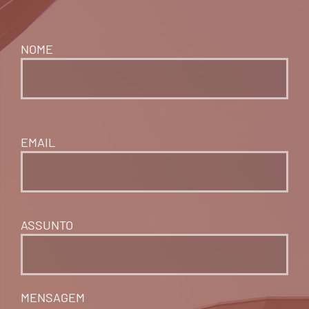
NOME
EMAIL
ASSUNTO
MENSAGEM