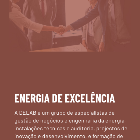
ENERGIA DE EXCELÊNCIA
A DELAB é um grupo de especialistas de
gestão de negócios e engenharia da energia,
instalações técnicas e auditoria, projectos de
inovação e desenvolvimento, e formação de