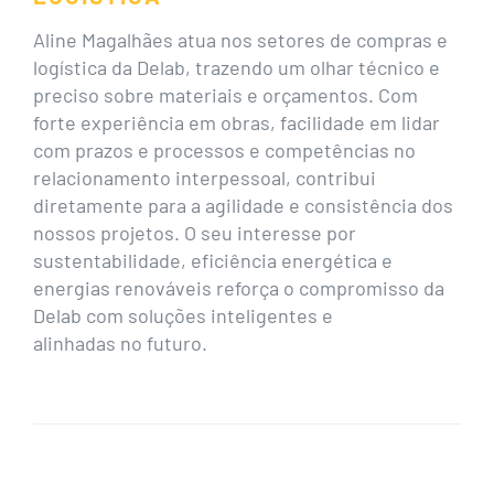
Aline Magalhães atua nos setores de compras e
logística da Delab, trazendo um olhar técnico e
preciso sobre materiais e orçamentos. Com
forte experiência em obras, facilidade em lidar
com prazos e processos e competências no
relacionamento interpessoal, contribui
diretamente para a agilidade e consistência dos
nossos projetos. O seu interesse por
sustentabilidade, eficiência energética e
energias renováveis reforça o compromisso da
Delab com soluções inteligentes e
alinhadas no futuro.