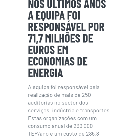
NOS ÚLTIMOS ANOS
A EQUIPA FOI
RESPONSÁVEL POR
71,7 MILHÕES DE
EUROS EM
ECONOMIAS DE
ENERGIA
A equipa foi responsável pela
realização de mais de 250
auditorias no sector dos
serviços, indústria e transportes.
Estas organizações com um
consumo anual de 239 000
TEP/ano e um custo de 286,8