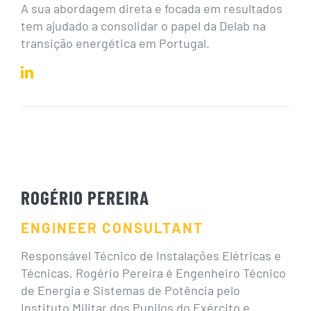
A sua abordagem direta e focada em resultados
tem ajudado a consolidar o papel da Delab na
transição energética em Portugal.
ROGÉRIO PEREIRA
ENGINEER CONSULTANT
Responsável Técnico de Instalações Elétricas e
Técnicas, Rogério Pereira é Engenheiro Técnico
de Energia e Sistemas de Potência pelo
Instituto Militar dos Pupilos do Exército e