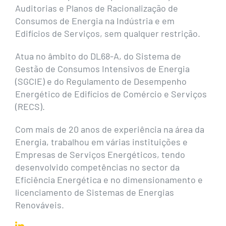
Auditorias e Planos de Racionalização de
Consumos de Energia na Indústria e em
Edifícios de Serviços, sem qualquer restrição.
Atua no âmbito do DL68-A, do Sistema de
Gestão de Consumos Intensivos de Energia
(SGCIE) e do Regulamento de Desempenho
Energético de Edifícios de Comércio e Serviços
(RECS).
Com mais de 20 anos de experiência na área da
Energia, trabalhou em várias instituições e
Empresas de Serviços Energéticos, tendo
desenvolvido competências no sector da
Eficiência Energética e no dimensionamento e
licenciamento de Sistemas de Energias
Renováveis.