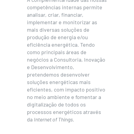
competências internas permite
analisar, criar, financiar,
implementar e monitorizar as
mais diversas soluções de
produção de energia e/ou
eficiência energética. Tendo
como principais áreas de
negócios a Consultoria, Inovação
e Desenvolvimento,
pretendemos desenvolver
soluções energéticas mais
eficientes, com impacto positivo
no meio ambiente e fomentar a
digitalização de todos os
processos energéticos através
da
Internet of Things
.