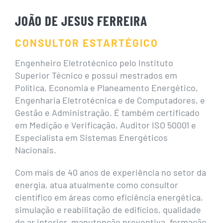
JOÃO DE JESUS FERREIRA
CONSULTOR ESTARTÉGICO
Engenheiro Eletrotécnico pelo Instituto
Superior Técnico e possui mestrados em
Política, Economia e Planeamento Energético,
Engenharia Eletrotécnica e de Computadores, e
Gestão e Administração. É também certificado
em Medição e Verificação, Auditor ISO 50001 e
Especialista em Sistemas Energéticos
Nacionais.
Com mais de 40 anos de experiência no setor da
energia, atua atualmente como consultor
científico em áreas como eficiência energética,
simulação e reabilitação de edifícios, qualidade
do ar interior, manutenção preventiva, formação