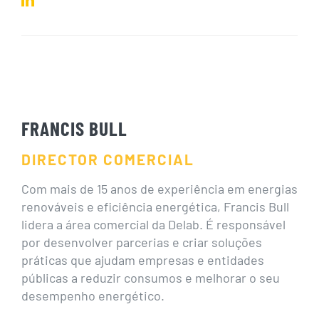
FRANCIS BULL
DIRECTOR COMERCIAL
Com mais de 15 anos de experiência em energias
renováveis e eficiência energética, Francis Bull
lidera a área comercial da Delab. É responsável
por desenvolver parcerias e criar soluções
práticas que ajudam empresas e entidades
públicas a reduzir consumos e melhorar o seu
desempenho energético.