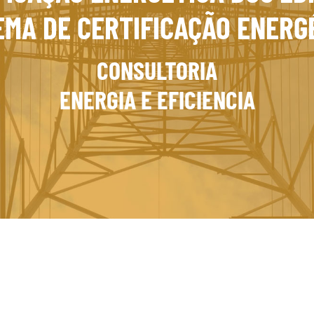
EMA DE CERTIFICAÇÃO ENERG
CONSULTORIA
ENERGIA E EFICIENCIA