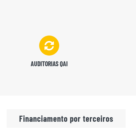
AUDITORIAS QAI
Financiamento por terceiros