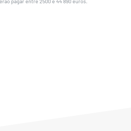
erão pagar entre 2500 e 44 890 euros.