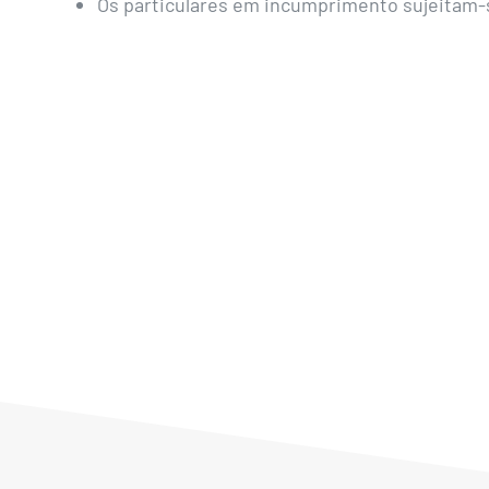
Os particulares em incumprimento sujeitam-s