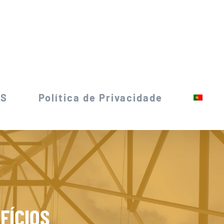
OS
Política de Privacidade
FÍCIOS