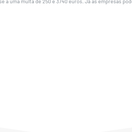
e a uma multa de 250 e 3740 euros. Já as empresas pod