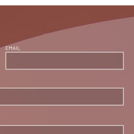
EMAIL