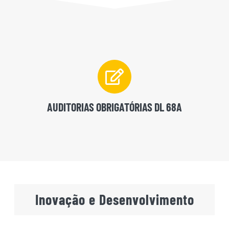
AUDITORIAS OBRIGATÓRIAS DL 68A
Inovação e Desenvolvimento