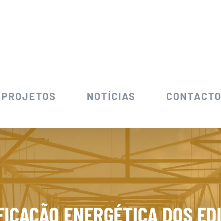
PROJETOS
NOTÍCIAS
CONTACT
FICAÇÃO ENERGÉTICA DOS EDI