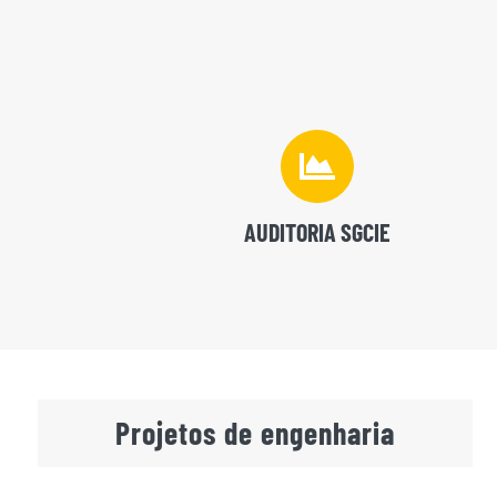
AUDITORIA SGCIE
Projetos de engenharia