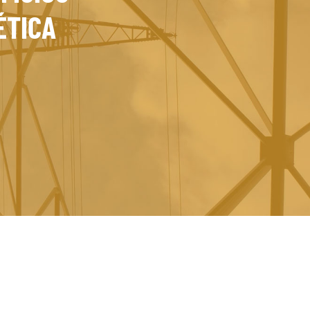
ÉTICA