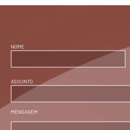
NOME
ASSUNTO
MENSAGEM