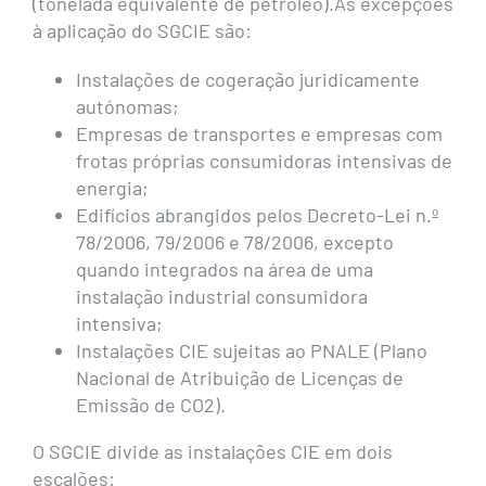
(tonelada equivalente de petróleo).As excepções
à aplicação do SGCIE são:
Instalações de cogeração juridicamente
autónomas;
Empresas de transportes e empresas com
frotas próprias consumidoras intensivas de
energia;
Edifícios abrangidos pelos Decreto-Lei n.º
78/2006, 79/2006 e 78/2006, excepto
quando integrados na área de uma
instalação industrial consumidora
intensiva;
Instalações CIE sujeitas ao PNALE (Plano
Nacional de Atribuição de Licenças de
Emissão de CO2).
O SGCIE divide as instalações CIE em dois
escalões: