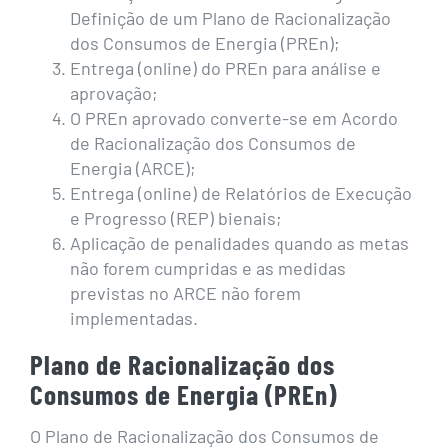
Definição de um Plano de Racionalização
dos Consumos de Energia (PREn);
Entrega (online) do PREn para análise e
aprovação;
O PREn aprovado converte-se em Acordo
de Racionalização dos Consumos de
Energia (ARCE);
Entrega (online) de Relatórios de Execução
e Progresso (REP) bienais;
Aplicação de penalidades quando as metas
não forem cumpridas e as medidas
previstas no ARCE não forem
implementadas.
Plano de Racionalização dos
Consumos de Energia (PREn)
O Plano de Racionalização dos Consumos de