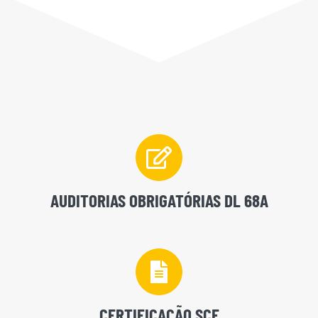
AUDITORIAS OBRIGATÓRIAS DL 68A
CERTIFICAÇÃO SCE