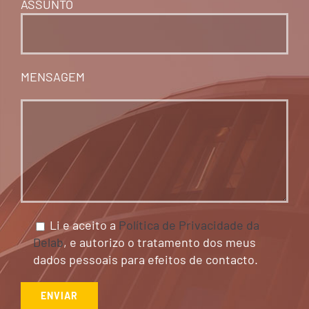
ASSUNTO
MENSAGEM
Li e aceito a
Política de Privacidade da
Delab
, e autorizo o tratamento dos meus
dados pessoais para efeitos de contacto.