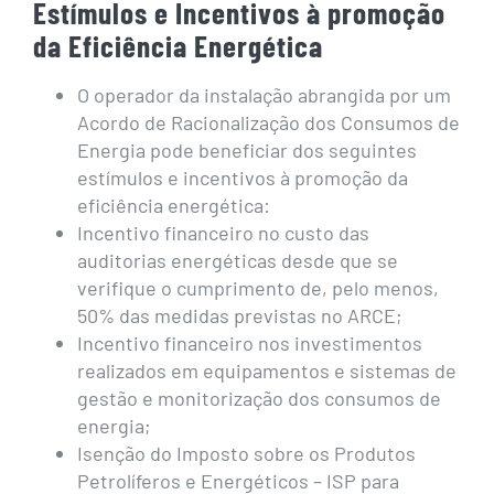
Estímulos e Incentivos à promoção
da Eficiência Energética
O operador da instalação abrangida por um
Acordo de Racionalização dos Consumos de
Energia pode beneficiar dos seguintes
estímulos e incentivos à promoção da
eficiência energética:
Incentivo financeiro no custo das
auditorias energéticas desde que se
verifique o cumprimento de, pelo menos,
50% das medidas previstas no ARCE;
Incentivo financeiro nos investimentos
realizados em equipamentos e sistemas de
gestão e monitorização dos consumos de
energia;
Isenção do Imposto sobre os Produtos
Petrolíferos e Energéticos – ISP para