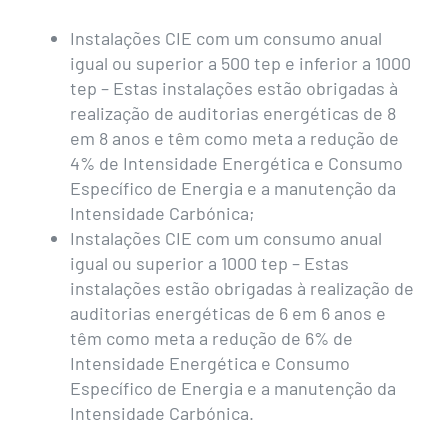
Instalações CIE com um consumo anual
igual ou superior a 500 tep e inferior a 1000
tep – Estas instalações estão obrigadas à
realização de auditorias energéticas de 8
em 8 anos e têm como meta a redução de
4% de Intensidade Energética e Consumo
Específico de Energia e a manutenção da
Intensidade Carbónica;
Instalações CIE com um consumo anual
igual ou superior a 1000 tep – Estas
instalações estão obrigadas à realização de
auditorias energéticas de 6 em 6 anos e
têm como meta a redução de 6% de
Intensidade Energética e Consumo
Específico de Energia e a manutenção da
Intensidade Carbónica.