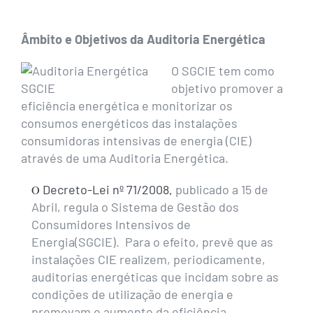
Âmbito e Objetivos da Auditoria Energética
O SGCIE tem como
objetivo promover a
eficiência energética e monitorizar os
consumos energéticos das instalações
consumidoras intensivas de energia (CIE)
através de uma Auditoria Energética.
Decreto-Lei nº 71/2008
publicado a 15 de
O
,
Abril, regula o Sistema de Gestão dos
Consumidores Intensivos de
Energia(SGCIE). Para o efeito, prevê que as
instalações CIE realizem, periodicamente,
auditorias energéticas que incidam sobre as
condições de utilização de energia e
promovam o aumento da eficiência