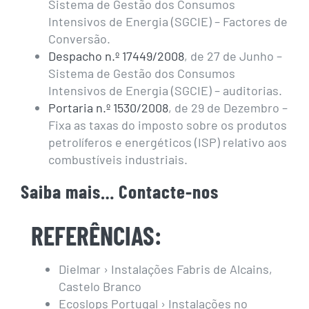
Sistema de Gestão dos Consumos
Intensivos de Energia (SGCIE) – Factores de
Conversão.
Despacho n.º 17449/2008
, de 27 de Junho –
Sistema de Gestão dos Consumos
Intensivos de Energia (SGCIE) – auditorias.
Portaria n.º 1530/2008
, de 29 de Dezembro –
Fixa as taxas do imposto sobre os produtos
petrolíferos e energéticos (ISP) relativo aos
combustíveis industriais.
Saiba mais…
Contacte-nos
REFERÊNCIAS
:
Dielmar › Instalações Fabris de Alcains,
Castelo Branco
Ecoslops Portugal › Instalações no