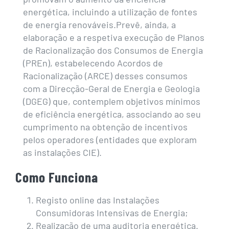
energética, incluindo a utilização de fontes
de energia renováveis.Prevê, ainda, a
elaboração e a respetiva execução de Planos
de Racionalização dos Consumos de Energia
(PREn), estabelecendo Acordos de
Racionalização (ARCE) desses consumos
com a Direcção-Geral de Energia e Geologia
(DGEG) que, contemplem objetivos mínimos
de eficiência energética, associando ao seu
cumprimento na obtenção de incentivos
pelos operadores (entidades que exploram
as instalações CIE).
Como Funciona
Registo online das Instalações
Consumidoras Intensivas de Energia;
Realização de uma auditoria energética.