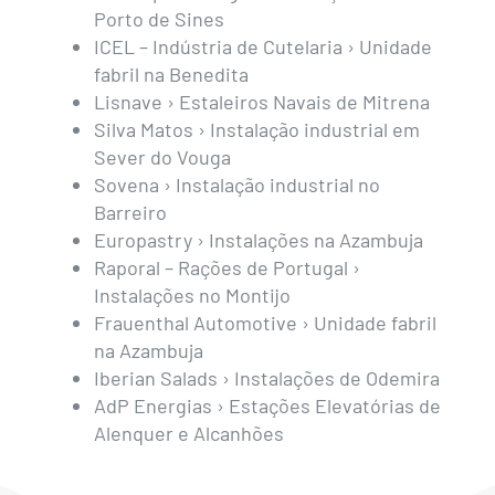
Porto de Sines
ICEL – Indústria de Cutelaria › Unidade
fabril na Benedita
Lisnave › Estaleiros Navais de Mitrena
Silva Matos › Instalação industrial em
Sever do Vouga
Sovena › Instalação industrial no
Barreiro
Europastry › Instalações na Azambuja
Raporal – Rações de Portugal ›
Instalações no Montijo
Frauenthal Automotive › Unidade fabril
na Azambuja
Iberian Salads › Instalações de Odemira
AdP Energias › Estações Elevatórias de
Alenquer e Alcanhões