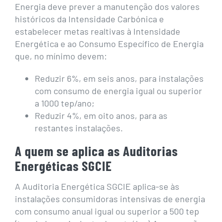
Energia deve prever a manutenção dos valores
históricos da Intensidade Carbónica e
estabelecer metas realtivas à Intensidade
Energética e ao Consumo Específico de Energia
que, no mínimo devem:
Reduzir 6%, em seis anos, para instalações
com consumo de energia igual ou superior
a 1000 tep/ano;
Reduzir 4%, em oito anos, para as
restantes instalações.
A quem se aplica as Auditorias
Energéticas SGCIE
A Auditoria Energética SGCIE aplica-se às
instalações consumidoras intensivas de energia
com consumo anual igual ou superior a 500 tep