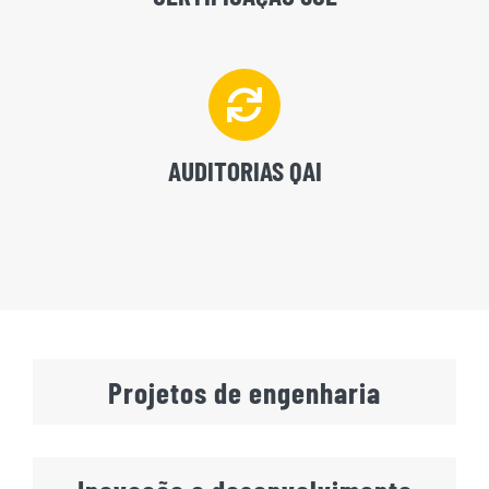
AUDITORIAS QAI
Projetos de engenharia