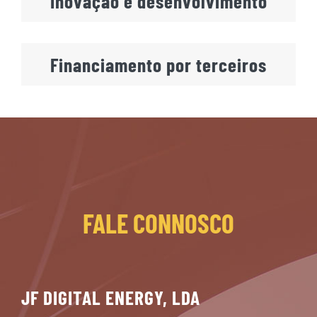
Inovação e desenvolvimento
Financiamento por terceiros
FALE CONNOSCO
JF DIGITAL ENERGY, LDA