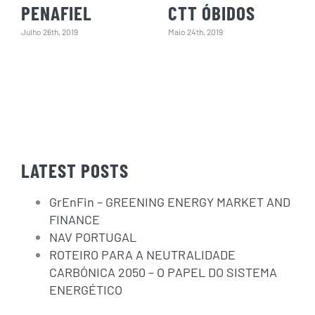
PENAFIEL
CTT ÓBIDOS
Julho 26th, 2019
Maio 24th, 2019
LATEST POSTS
GrEnFin – GREENING ENERGY MARKET AND
FINANCE
NAV PORTUGAL
ROTEIRO PARA A NEUTRALIDADE
CARBÓNICA 2050 – O PAPEL DO SISTEMA
ENERGÉTICO