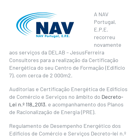
A NAV
Portugal,
E.P.E.
recorreu
novamente
aos serviços da DELAB – JesusFerreira
Consultores para a realização da Certificação
Energética do seu Centro de Formação (Edifício
7), com cerca de 2 000m2.
Auditorias e Certificação Energética de Edifícios
de Comércio e Serviços no âmbito do
Decreto-
Lei n.º 118_2013
, e acompanhamento dos Planos
de Racionalização de Energia (PRE).
Regulamento de Desempenho Energético dos
Edifícios de Comércio e Serviços Decreto-lei n.º